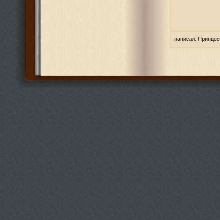
написал:
Принцес