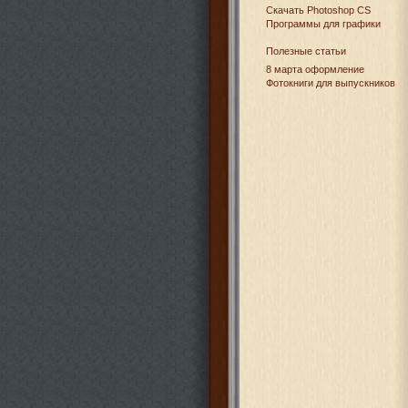
Cкачать Photoshop CS
Программы для графики
Полезные статьи
8 марта оформление
Фотокниги для выпускников