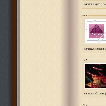
написал:
qwe
(Гос
№ 6
написал:
Kristishk
№ 5
написал:
Оксана
(
№ 4