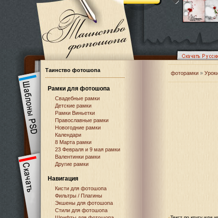
Таинство фотошопа
фоторамки
»
Урок
Рамки для фотошопа
Свадебные рамки
Детские рамки
Рамки Виньетки
Православные рамки
Новогодние рамки
Календари
8 Марта рамки
23 Февраля и 9 мая рамки
Валентинки рамки
Другие рамки
Навигация
Кисти для фотошопа
Фильтры / Плагины
Экшены для фотошопа
Стили для фотошопа
Шрифты для фотошопа
Текст по кругу или 