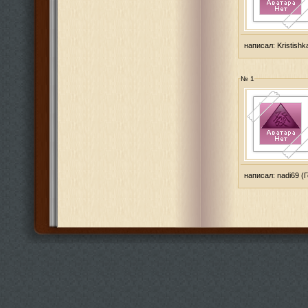
написал:
Kristishk
№ 1
написал:
nadi69
(Г