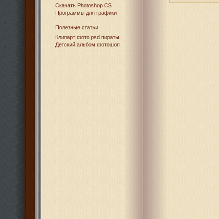
Cкачать Photoshop CS
Программы для графики
Полезные статьи
Клипарт фото psd пираты
Детский альбом фотошоп