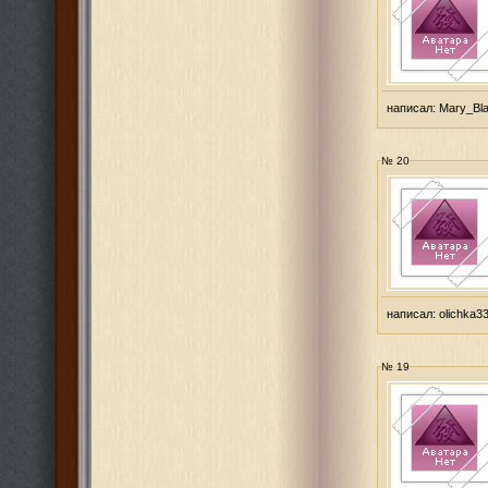
написал:
Mary_Bl
№ 20
написал:
olichka3
№ 19