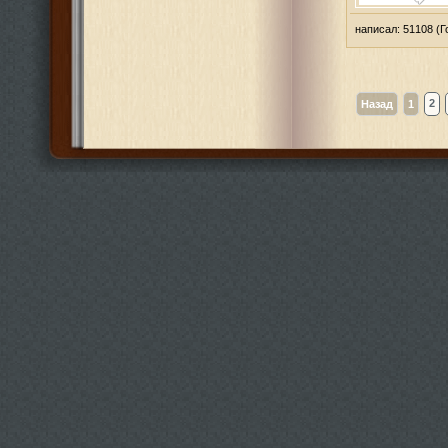
написал:
51108
(Г
2
Назад
1