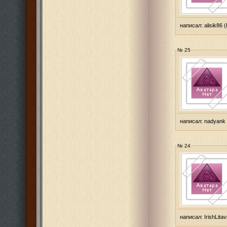
написал:
alisik86
(
№ 25
написал:
nadyank
№ 24
написал:
IrishLitav