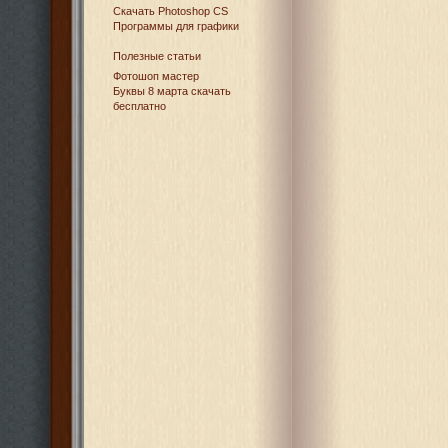
Cкачать Photoshop CS
Программы для графики
Полезные статьи
Фотошоп мастер
Буквы 8 марта скачать
бесплатно