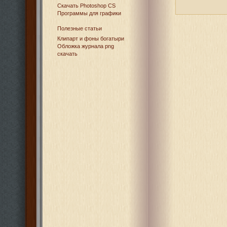
Cкачать Photoshop CS
Программы для графики
Полезные статьи
Клипарт и фоны богатыри
Обложка журнала png
скачать