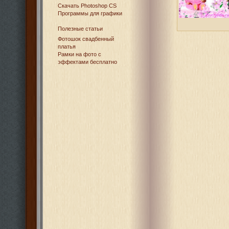
Cкачать Photoshop CS
Программы для графики
Полезные статьи
Фотошок свадбенный
платья
Рамки на фото с
эффектами бесплатно