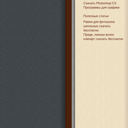
Cкачать Photoshop CS
Программы для графики
Полезные статьи
Рамки для фотошопа
школьные скачать
бесплатно
Пряди, локоны волос
клипарт скачать бесплатно