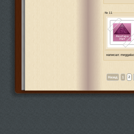
№ 11
написал:
meggalu
2
Назад
1