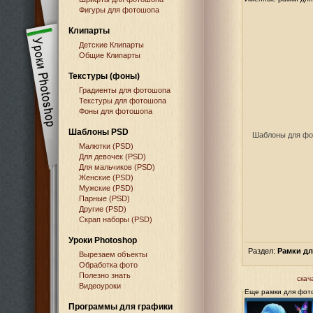
Фигуры для фотошопа
Клипарты
Детские Клипарты
Общие Клипарты
Текстуры (фоны)
Градиенты для фотошопа
Текстуры для фотошопа
Фоны для фотошопа
Шаблоны PSD
Шаблоны для фот
Малютки (PSD)
Для девочек (PSD)
Для мальчиков (PSD)
Женские (PSD)
Мужские (PSD)
Парные (PSD)
Другие (PSD)
Скрап наборы (PSD)
Уроки Photoshop
Раздел:
Рамки д
Вырезаем объекты
Обработка фото
Полезно знать
скач
Видеоуроки
Еще рамки для фот
Программы для графики