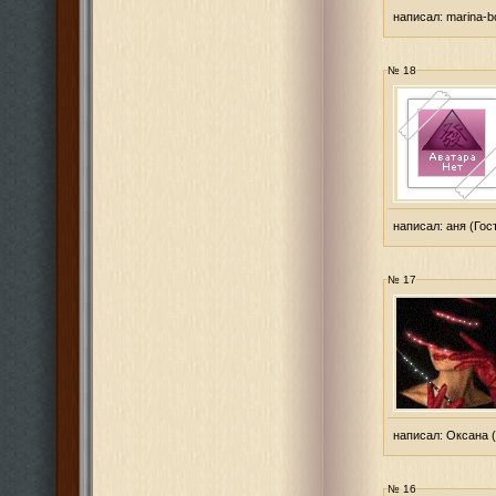
написал:
marina-b
№ 18
написал:
аня
(Гос
№ 17
написал:
Оксана
(
№ 16