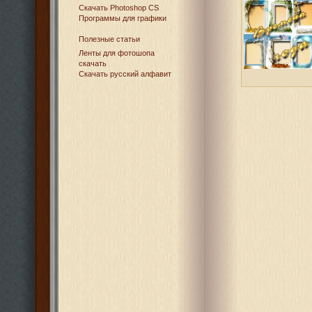
Cкачать Photoshop CS
Программы для графики
Полезные статьи
Ленты для фотошопа
скачать
Скачать русский алфавит