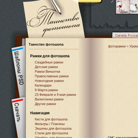
Таинство фотошопа
фоторамки
»
Урок
Рамки для фотошопа
Свадебные рамки
Детские рамки
Рамки Виньетки
Православные рамки
Новогодние рамки
Календари
8 Марта рамки
23 Февраля и 9 мая рамки
Валентинки рамки
Другие рамки
Навигация
Кисти для фотошопа
Фильтры / Плагины
Экшены для фотошопа
Стили для фотошопа
Шрифты для фотошопа
СМС для распаковки