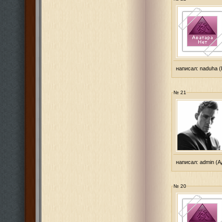
написал:
naduha
(
№ 21
написал:
admin
(А
№ 20