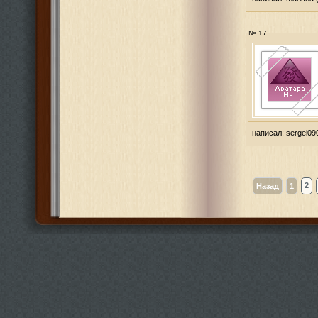
№ 17
написал:
sergei09
2
Назад
1