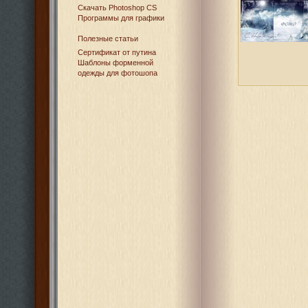
Cкачать Photoshop CS
Программы для графики
Полезные статьи
Сертификат от путина
Шаблоны форменной
одежды для фотошопа