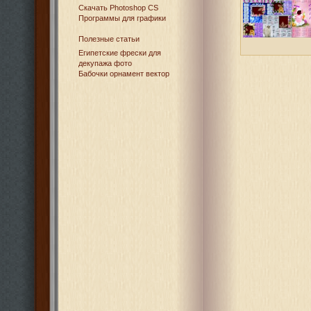
Cкачать Photoshop CS
Программы для графики
Полезные статьи
Египетские фрески для
декупажа фото
Бабочки орнамент вектор