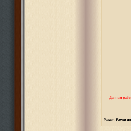
Данные работ
Раздел:
Рамки д