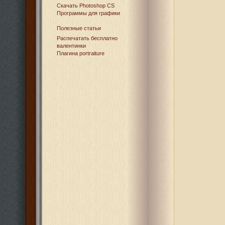
Cкачать Photoshop CS
Программы для графики
Полезные статьи
Распечатать бесплатно
валентинки
Плагина portraiture