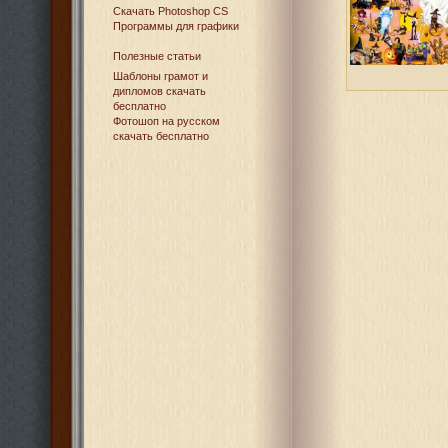
Cкачать Photoshop CS
Программы для графики
Полезные статьи
Шаблоны грамот и
дипломов скачать
бесплатно
Фотошоп на русском
скачать бесплатно