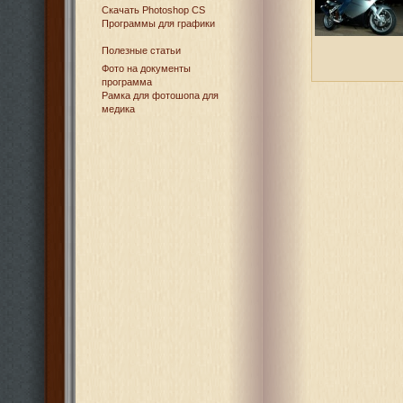
Cкачать Photoshop CS
Программы для графики
Полезные статьи
Фото на документы
программа
Рамка для фотошопа для
медика