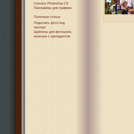
Cкачать Photoshop CS
Программы для графики
Полезные статьи
Подогнать фото под
паспорт
Шаблоны для фотошопа
мужские с президентом