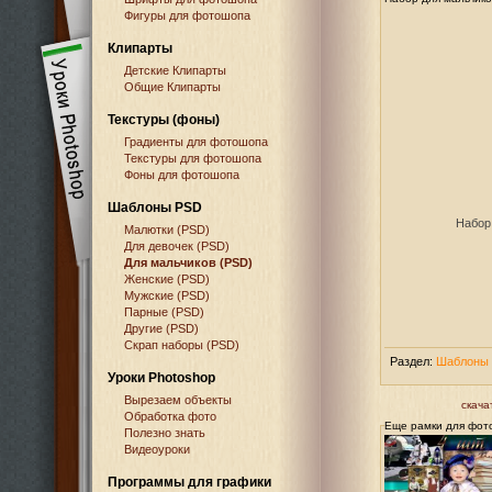
Фигуры для фотошопа
Клипарты
Детские Клипарты
Общие Клипарты
Текстуры (фоны)
Градиенты для фотошопа
Текстуры для фотошопа
Фоны для фотошопа
Шаблоны PSD
Набор
Малютки (PSD)
Для девочек (PSD)
Для мальчиков (PSD)
Женские (PSD)
Мужские (PSD)
Парные (PSD)
Другие (PSD)
Скрап наборы (PSD)
Раздел:
Шаблоны 
Уроки Photoshop
Вырезаем объекты
скача
Обработка фото
Еще рамки для фот
Полезно знать
Видеоуроки
Программы для графики