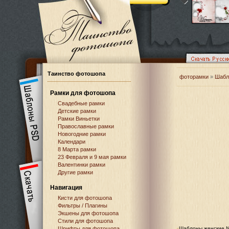
Таинство фотошопа
фоторамки
»
Шабл
Рамки для фотошопа
Свадебные рамки
Детские рамки
Рамки Виньетки
Православные рамки
Новогодние рамки
Календари
8 Марта рамки
23 Февраля и 9 мая рамки
Валентинки рамки
Другие рамки
Навигация
Кисти для фотошопа
Фильтры / Плагины
Экшены для фотошопа
Стили для фотошопа
Шрифты для фотошопа
Шаблоны женские 