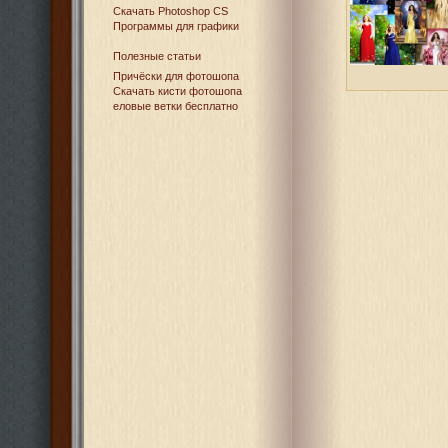
Cкачать Photoshop CS
Программы для графики
Полезные статьи
Причёски для фотошопа
Скачать кисти фотошопа
еловые ветки бесплатно