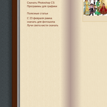
Cкачать Photoshop CS
Программы для графики
Полезные статьи
С 23 февраля рамка
скачать для фотошопа
Лучи света кисти скачать