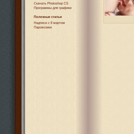
Cкачать Photoshop CS
Программы для графики
Полезные статьи
Надписи с 8 мартом
Паровозики