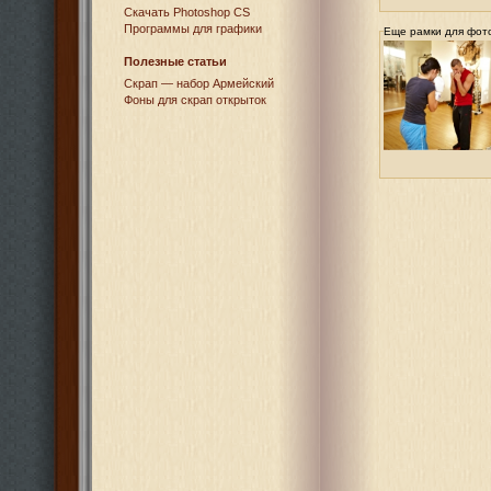
Cкачать Photoshop CS
Программы для графики
Еще рамки для фот
Полезные статьи
Скрап — набор Армейский
Фоны для скрап открыток