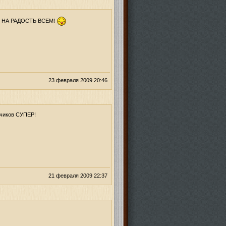
 НА РАДОСТЬ ВСЕМ!
23 февраля 2009 20:46
нчиков СУПЕР!
21 февраля 2009 22:37