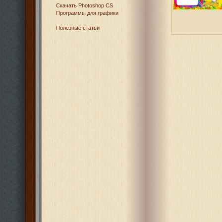
Cкачать Photoshop CS
Программы для графики
Полезные статьи