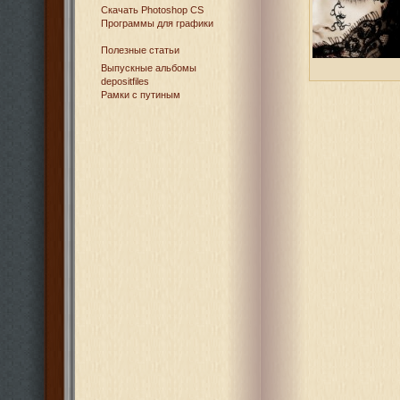
Cкачать Photoshop CS
Программы для графики
Полезные статьи
Выпускные альбомы
depositfiles
Рамки с путиным