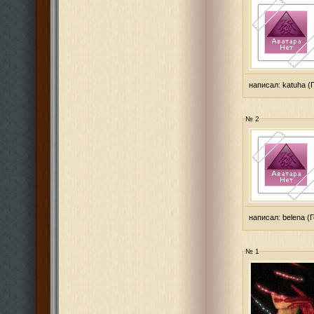
написал:
katuha
(Г
№ 2
написал:
belena
(Г
№ 1