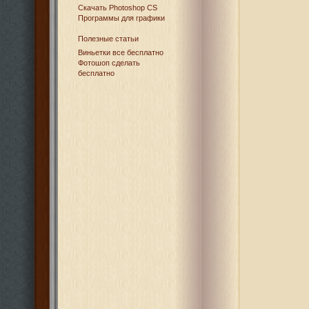
Cкачать Photoshop CS
Программы для графики
Полезные статьи
Виньетки все бесплатно
Фотошоп сделать
бесплатно