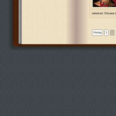
написал:
Оксана
(
Назад
1
...