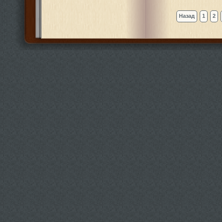
Назад
1
2