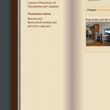
Cкачать Photoshop CS
Программы для графики
Раздел:
Полезные
Полезные статьи
Винтаж psd
Еще рамки для фот
Выпускной альбом для
детского сада psd