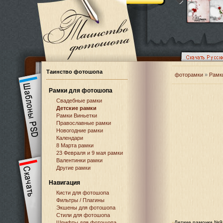
Таинство фотошопа
фоторамки
»
Рамк
Рамки для фотошопа
Свадебные рамки
Детские рамки
Рамки Виньетки
Православные рамки
Новогодние рамки
Календари
8 Марта рамки
23 Февраля и 9 мая рамки
Валентинки рамки
Другие рамки
Навигация
Кисти для фотошопа
Фильтры / Плагины
Экшены для фотошопа
Стили для фотошопа
Шрифты для фотошопа
Деткие рамочки №9