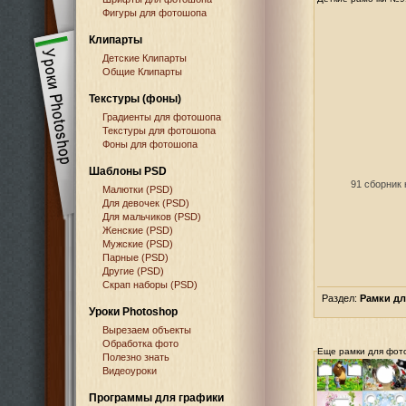
Фигуры для фотошопа
Клипарты
Детские Клипарты
Общие Клипарты
Текстуры (фоны)
Градиенты для фотошопа
Текстуры для фотошопа
Фоны для фотошопа
Шаблоны PSD
91 сборник
Малютки (PSD)
Для девочек (PSD)
Для мальчиков (PSD)
Женские (PSD)
Мужские (PSD)
Парные (PSD)
Другие (PSD)
Скрап наборы (PSD)
Раздел:
Рамки д
Уроки Photoshop
Вырезаем объекты
Обработка фото
Еще рамки для фот
Полезно знать
Видеоуроки
Программы для графики