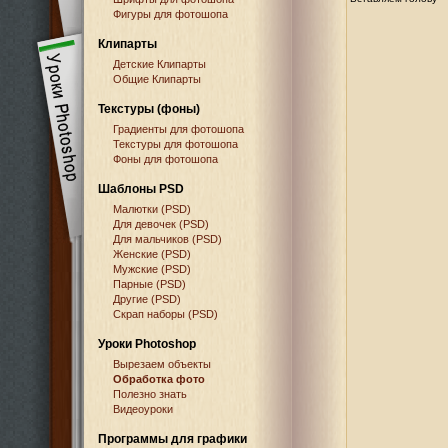
Фигуры для фотошопа
Клипарты
Детские Клипарты
Общие Клипарты
Текстуры (фоны)
Градиенты для фотошопа
Текстуры для фотошопа
Фоны для фотошопа
Шаблоны PSD
Малютки (PSD)
Для девочек (PSD)
Для мальчиков (PSD)
Женские (PSD)
Мужские (PSD)
Парные (PSD)
Другие (PSD)
Скрап наборы (PSD)
Уроки Photoshop
Вырезаем объекты
Обработка фото
Полезно знать
Видеоуроки
Программы для графики