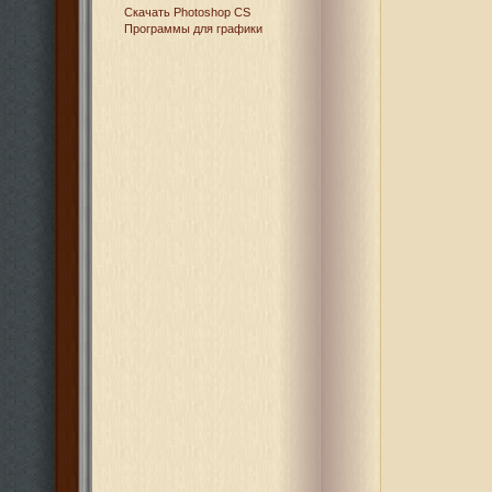
Cкачать Photoshop CS
Программы для графики