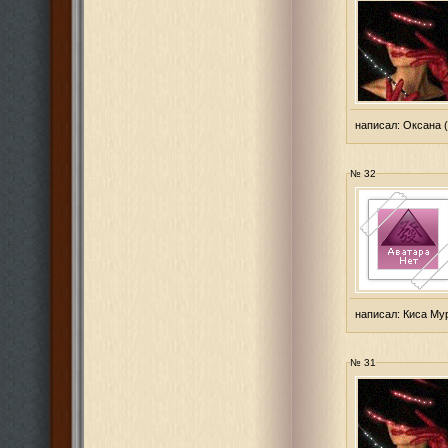
написал:
Оксана
(
№ 32
написал:
Киса Му
№ 31