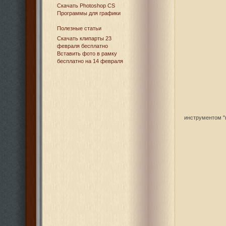
Cкачать Photoshop CS
Программы для графики
Полезные статьи
Скачать клипарты 23
февраля бесплатно
Вставить фото в рамку
бесплатно на 14 февраля
инструментом "